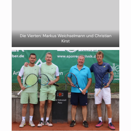
Die Vierten: Markus Weichselmann und Christian
Kirst