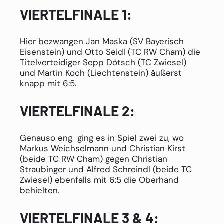
VIERTELFINALE 1:
Hier bezwangen Jan Maska (SV Bayerisch
Eisenstein) und Otto Seidl (TC RW Cham) die
Titelverteidiger Sepp Dötsch (TC Zwiesel)
und Martin Koch (Liechtenstein) äußerst
knapp mit 6:5.
VIERTELFINALE 2:
Genauso eng
ging es in Spiel zwei zu, wo
Markus Weichselmann und Christian Kirst
(beide TC RW Cham) gegen Christian
Straubinger und Alfred Schreindl (beide TC
Zwiesel) ebenfalls mit 6:5 die Oberhand
behielten.
VIERTELFINALE 3 & 4: