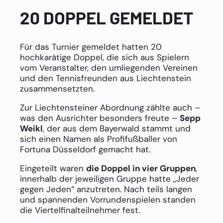
20 DOPPEL GEMELDET
Für das Turnier gemeldet hatten 20
hochkarätige Doppel, die sich aus Spielern
vom Veranstalter, den umliegenden Vereinen
und den Tennisfreunden aus Liechtenstein
zusammensetzten.
Zur Liechtensteiner Abordnung zählte auch –
was den Ausrichter besonders freute –
Sepp
Weikl
, der aus dem Bayerwald stammt und
sich einen Namen als Profifußballer von
Fortuna Düsseldorf gemacht hat.
Eingeteilt waren
die Doppel in vier Gruppen
,
innerhalb der jeweiligen Gruppe hatte „Jeder
gegen Jeden“ anzutreten. Nach teils langen
und spannenden Vorrundenspielen standen
die Viertelfinalteilnehmer fest.