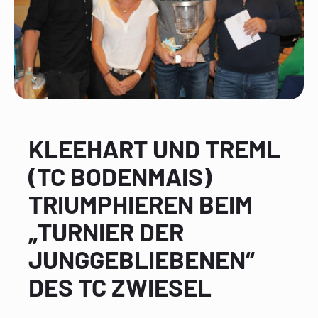
KLEEHART UND TREML
(TC BODENMAIS)
TRIUMPHIEREN BEIM
„TURNIER DER
JUNGGEBLIEBENEN“
DES TC ZWIESEL