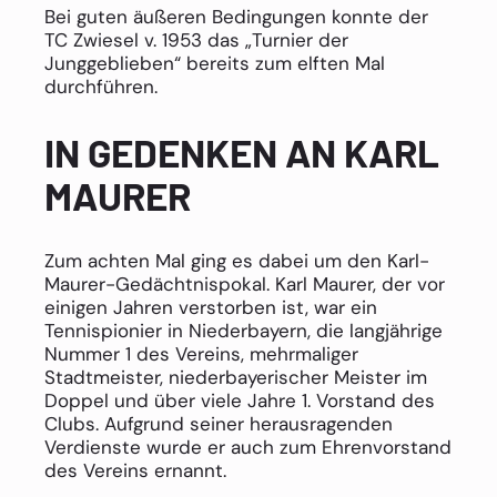
Bei guten äußeren Bedingungen konnte der
TC Zwiesel v. 1953 das „Turnier der
Junggeblieben“ bereits zum elften Mal
durchführen.
IN GEDENKEN AN KARL
MAURER
Zum achten Mal ging es dabei um den Karl-
Maurer-Gedächtnispokal. Karl Maurer, der vor
einigen Jahren verstorben ist, war ein
Tennispionier in Niederbayern, die langjährige
Nummer 1 des Vereins, mehrmaliger
Stadtmeister, niederbayerischer Meister im
Doppel und über viele Jahre 1. Vorstand des
Clubs. Aufgrund seiner herausragenden
Verdienste wurde er auch zum Ehrenvorstand
des Vereins ernannt.