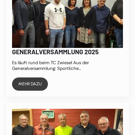
GENERALVERSAMMLUNG 2025
Es läuft rund beim TC Zwiesel Aus der
Generalversammlung: Sportliche…
MEHR DAZU