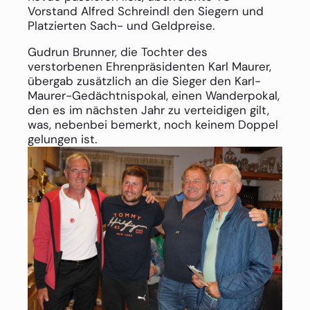
Vorstand Alfred Schreindl den Siegern und
Platzierten Sach- und Geldpreise.
Gudrun Brunner, die Tochter des
verstorbenen Ehrenpräsidenten Karl Maurer,
übergab zusätzlich an die Sieger den Karl-
Maurer-Gedächtnispokal, einen Wanderpokal,
den es im nächsten Jahr zu verteidigen gilt,
was, nebenbei bemerkt, noch keinem Doppel
gelungen ist.