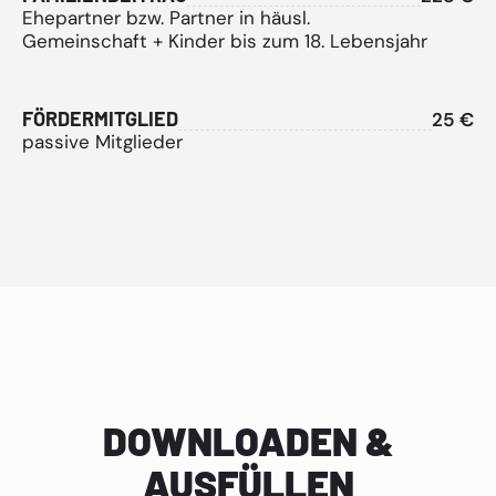
Ehepartner bzw. Partner in häusl.
Gemeinschaft + Kinder bis zum 18. Lebensjahr
FÖRDERMITGLIED
25 €
passive Mitglieder
DOWNLOADEN &
AUSFÜLLEN