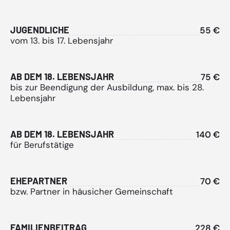
JUGENDLICHE
55 €
vom 13. bis 17. Lebensjahr
AB DEM 18. LEBENSJAHR
75 €
bis zur Beendigung der Ausbildung, max. bis 28.
Lebensjahr
AB DEM 18. LEBENSJAHR
140 €
für Berufstätige
EHEPARTNER
70 €
bzw. Partner in häusicher Gemeinschaft
FAMILIENBEITRAG
228 €