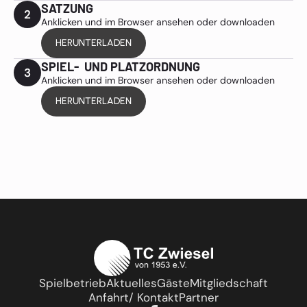
SATZUNG
2
Anklicken und im Browser ansehen oder downloaden
HERUNTERLADEN
SPIEL- UND PLATZORDNUNG
3
Anklicken und im Browser ansehen oder downloaden
HERUNTERLADEN
Spielbetrieb
Aktuelles
Gäste
Mitgliedschaft
Anfahrt/ Kontakt
Partner