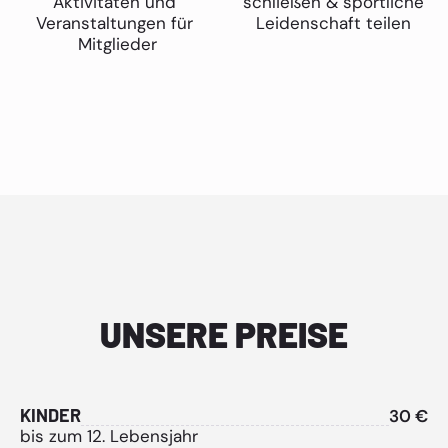
Aktivitäten und
schließen & sportliche
Veranstaltungen für
Leidenschaft teilen
Mitglieder
UNSERE PREISE
KINDER
30 €
bis zum 12. Lebensjahr