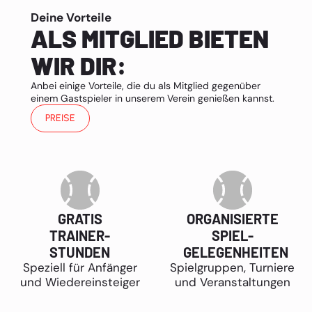
Deine Vorteile
ALS MITGLIED BIETEN
WIR DIR:
Anbei einige Vorteile, die du als Mitglied gegenüber
einem Gastspieler in unserem Verein genießen kannst.
PREISE
GRATIS
ORGANISIERTE
TRAINER-
SPIEL-
STUNDEN
GELEGENHEITEN
Speziell für Anfänger
Spielgruppen, Turniere
und Wiedereinsteiger
und Veranstaltungen