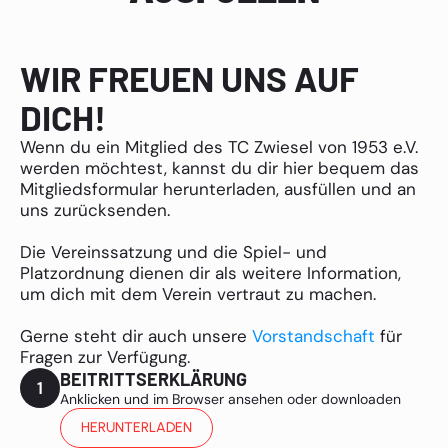
WIR FREUEN UNS AUF
DICH!
Wenn du ein Mitglied des TC Zwiesel von 1953 e.V.
werden möchtest, kannst du dir hier bequem das
Mitgliedsformular herunterladen, ausfüllen und an
uns zurücksenden.
Die Vereinssatzung und die Spiel- und
Platzordnung dienen dir als weitere Information,
um dich mit dem Verein vertraut zu machen.
Gerne steht dir auch unsere
Vorstandschaft
für
Fragen zur Verfügung.
BEITRITTSERKLÄRUNG
1
Anklicken und im Browser ansehen oder downloaden
HERUNTERLADEN