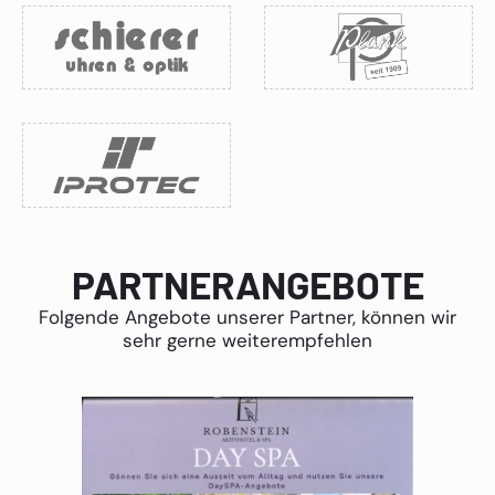
PARTNERANGEBOTE
Folgende Angebote unserer Partner, können wir
sehr gerne weiterempfehlen