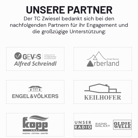
UNSERE PARTNER
Der TC Zwiesel bedankt sich bei den
nachfolgenden Partnern für ihr Engagement und
die großzügige Unterstützung: