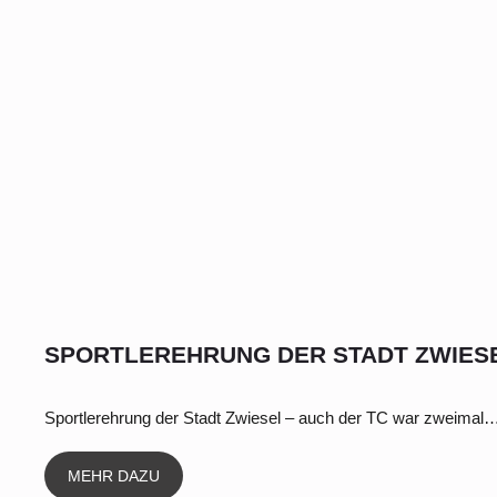
SPORTLEREHRUNG DER STADT ZWIES
Sportlerehrung der Stadt Zwiesel – auch der TC war zweimal
MEHR DAZU