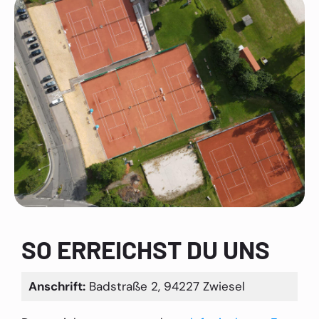
SO ERREICHST DU UNS
Anschrift:
Badstraße 2, 94227 Zwiesel