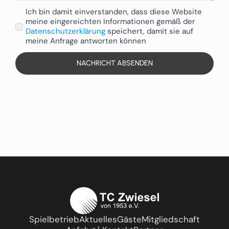
Ich bin damit einverstanden, dass diese Website
meine eingereichten Informationen gemäß der
Datenschutzerklärung
speichert, damit sie auf
meine Anfrage antworten können
NACHRICHT ABSENDEN
Spielbetrieb
Aktuelles
Gäste
Mitgliedschaft