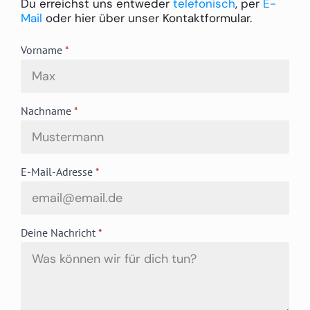
Du erreichst uns entweder
telefonisch
, per
E-
Mail
oder hier über unser Kontaktformular.
Vorname
*
Nachname
*
E-Mail-Adresse
*
Deine Nachricht
*