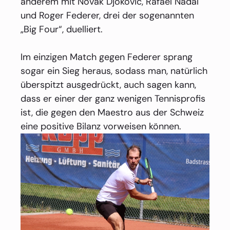
anderem mit Novak Djokovic, Rafael Nadal
und Roger Federer, drei der sogenannten
„Big Four“, duelliert.
Im einzigen Match gegen Federer sprang
sogar ein Sieg heraus, sodass man, natürlich
überspitzt ausgedrückt, auch sagen kann,
dass er einer der ganz wenigen Tennisprofis
ist, die gegen den Maestro aus der Schweiz
eine positive Bilanz vorweisen können.