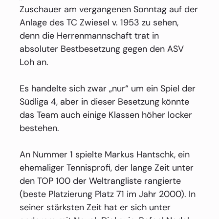
Zuschauer am vergangenen Sonntag auf der
Anlage des TC Zwiesel v. 1953 zu sehen,
denn die Herrenmannschaft trat in
absoluter Bestbesetzung gegen den ASV
Loh an.
Es handelte sich zwar „nur“ um ein Spiel der
Südliga 4, aber in dieser Besetzung könnte
das Team auch einige Klassen höher locker
bestehen.
An Nummer 1 spielte Markus Hantschk, ein
ehemaliger Tennisprofi, der lange Zeit unter
den TOP 100 der Weltrangliste rangierte
(beste Platzierung Platz 71 im Jahr 2000). In
seiner stärksten Zeit hat er sich unter