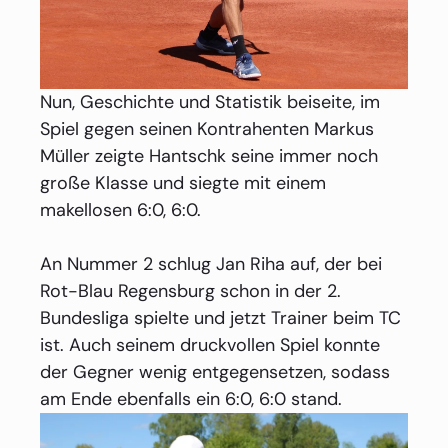
Nun, Geschichte und Statistik beiseite, im
Spiel gegen seinen Kontrahenten Markus
Müller zeigte Hantschk seine immer noch
große Klasse und siegte mit einem
makellosen 6:0, 6:0.
An Nummer 2 schlug Jan Riha auf, der bei
Rot-Blau Regensburg schon in der 2.
Bundesliga spielte und jetzt Trainer beim TC
ist. Auch seinem druckvollen Spiel konnte
der Gegner wenig entgegensetzen, sodass
am Ende ebenfalls ein 6:0, 6:0 stand.