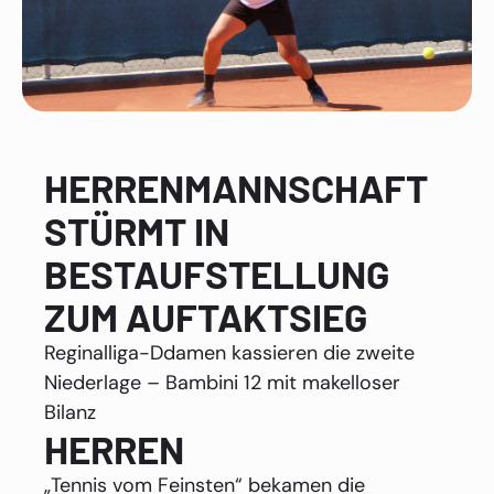
HERRENMANNSCHAFT
STÜRMT IN
BESTAUFSTELLUNG
ZUM AUFTAKTSIEG
Reginalliga-Ddamen kassieren die zweite
Niederlage – Bambini 12 mit makelloser
Bilanz
HERREN
„Tennis vom Feinsten“ bekamen die