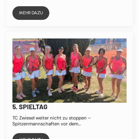
MEHR DAZU
5. SPIELTAG
TC Zwiesel weiter nicht zu stoppen –
Spitzenmannschaften vor dem…