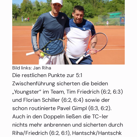
Bild links: Jan Riha
Die restlichen Punkte zur 5:1
Zwischenführung sicherten die beiden
„Youngster“ im Team, Tim Friedrich (6:2, 6:3)
und Florian Schiller (6:2, 6:4) sowie der
schon routinierte Pavel Gimpl (6:3, 6:2).
Auch in den Doppeln ließen die TC-ler
nichts mehr anbrennen und sicherten durch
Riha/Friedrich (6:2, 6:1), Hantschk/Hantschk