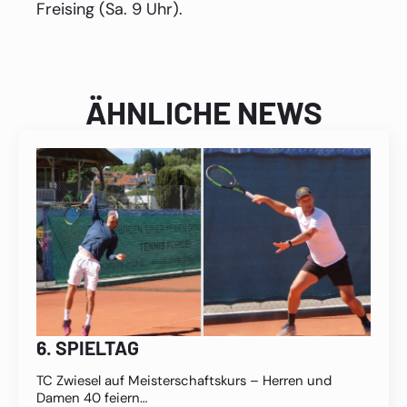
Freising (Sa. 9 Uhr).
ÄHNLICHE NEWS
6. SPIELTAG
TC Zwiesel auf Meisterschaftskurs – Herren und
Damen 40 feiern…