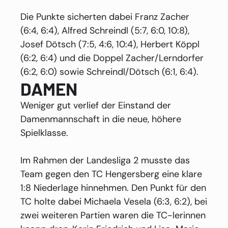
Die Punkte sicherten dabei Franz Zacher
(6:4, 6:4), Alfred Schreindl (5:7, 6:0, 10:8),
Josef Dötsch (7:5, 4:6, 10:4), Herbert Köppl
(6:2, 6:4) und die Doppel Zacher/Lerndorfer
(6:2, 6:0) sowie Schreindl/Dötsch (6:1, 6:4).
DAMEN
Weniger gut verlief der Einstand der
Damenmannschaft in die neue, höhere
Spielklasse.
Im Rahmen der Landesliga 2 musste das
Team gegen den TC Hengersberg eine klare
1:8 Niederlage hinnehmen. Den Punkt für den
TC holte dabei Michaela Vesela (6:3, 6:2), bei
zwei weiteren Partien waren die TC-lerinnen