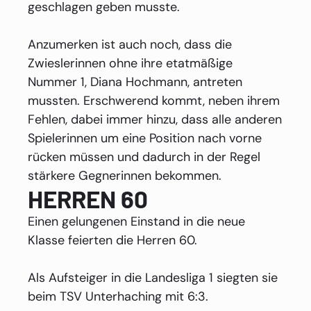
geschlagen geben musste.
Anzumerken ist auch noch, dass die
Zwieslerinnen ohne ihre etatmäßige
Nummer 1, Diana Hochmann, antreten
mussten. Erschwerend kommt, neben ihrem
Fehlen, dabei immer hinzu, dass alle anderen
Spielerinnen um eine Position nach vorne
rücken müssen und dadurch in der Regel
stärkere Gegnerinnen bekommen.
HERREN 60
Einen gelungenen Einstand in die neue
Klasse feierten die Herren 60.
Als Aufsteiger in die Landesliga 1 siegten sie
beim TSV Unterhaching mit 6:3.